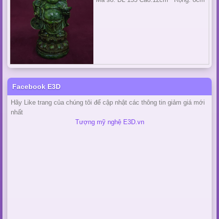
Facebook E3D
Hãy Like trang của chúng tôi để cập nhật các thông tin giảm giá mới
nhất
Tượng mỹ nghệ E3D.vn