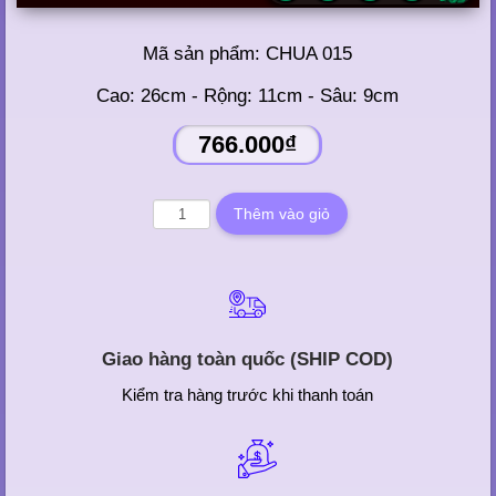
Mã sản phẩm:
CHUA 015
Cao: 26cm - Rộng: 11cm - Sâu: 9cm
766.000₫
Giao hàng toàn quốc (SHIP COD)
Kiểm tra hàng trước khi thanh toán