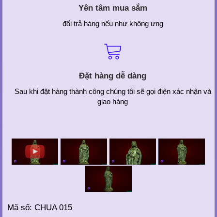
Yên tâm mua sắm
đổi trả hàng nếu như không ưng
Đặt hàng dễ dàng
Sau khi đặt hàng thành công chúng tôi sẽ gọi điện xác nhận và
giao hàng
Mã số: CHUA 015