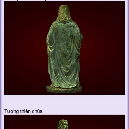
Tượng thiên chúa