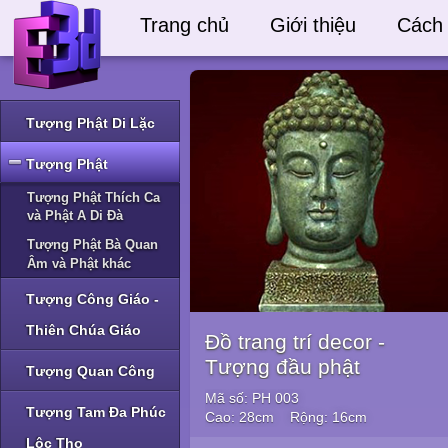
Trang chủ
Giới thiệu
Cách
Tượng Phật Di Lặc
Tượng Phật
Tượng Phật Thích Ca
và Phật A Di Đà
Tượng Phật Bà Quan
Âm và Phật khác
Tượng Công Giáo -
Thiên Chúa Giáo
Đồ trang trí decor -
Tượng đầu phật
Tượng Tây Phương Tam
Tượng Quan Công
Thánh
Mã số: PH 003
Tượng Tam Đa Phúc
Cao: 28cm Rộng: 16cm
Mã số:: PH 014
Lộc Thọ
Cao:46cm Rộng: 20cm