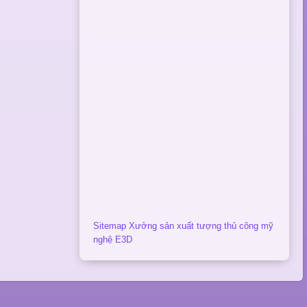
Sitemap Xưởng sản xuất tượng thủ công mỹ
nghệ E3D