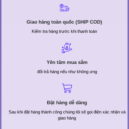
Giao hàng toàn quốc (SHIP COD)
Kiểm tra hàng trước khi thanh toán
Yên tâm mua sắm
đổi trả hàng nếu như không ưng
Đặt hàng dễ dàng
Sau khi đặt hàng thành công chúng tôi sẽ gọi điện xác nhận và
giao hàng