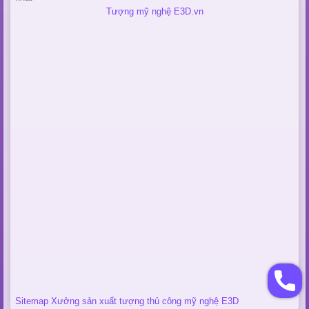
Tượng mỹ nghệ E3D.vn
Sitemap Xưởng sản xuất tượng thủ công mỹ nghệ E3D