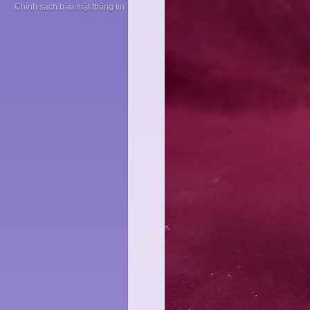
Chính sách bảo mật thông tin