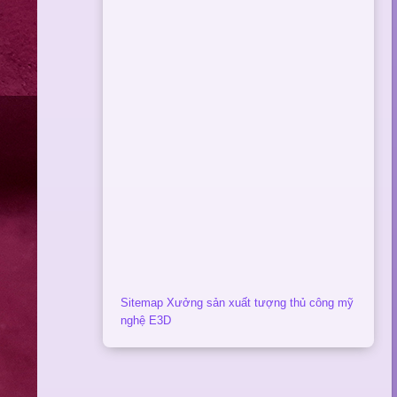
Sitemap Xưởng sản xuất tượng thủ công mỹ
nghệ E3D