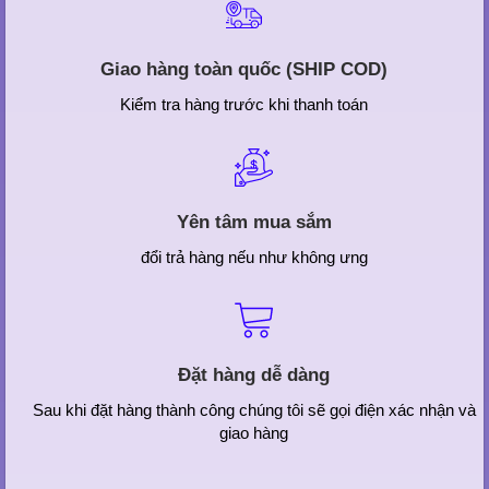
Giao hàng toàn quốc (SHIP COD)
Kiểm tra hàng trước khi thanh toán
Yên tâm mua sắm
đổi trả hàng nếu như không ưng
Đặt hàng dễ dàng
Sau khi đặt hàng thành công chúng tôi sẽ gọi điện xác nhận và
giao hàng