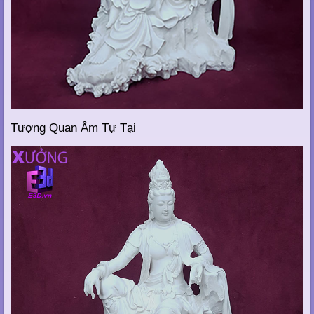
Tượng Quan Âm Tự Tại