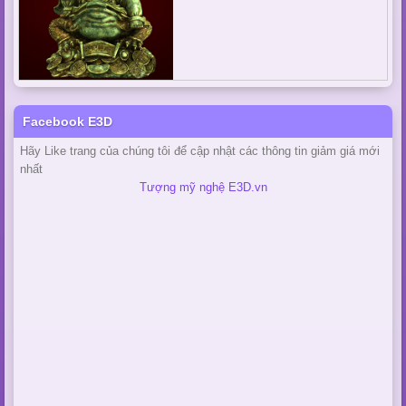
Facebook E3D
Hãy Like trang của chúng tôi để cập nhật các thông tin giảm giá mới
nhất
Tượng mỹ nghệ E3D.vn