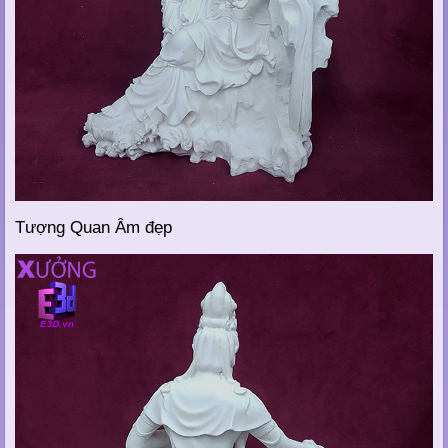
Tượng Quan Âm đẹp