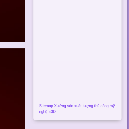
Sitemap Xưởng sản xuất tượng thủ công mỹ
nghệ E3D