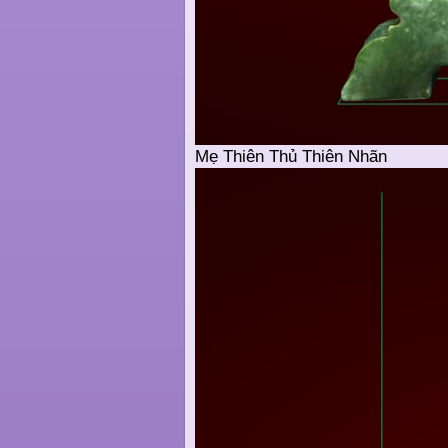
Mẹ Thiên Thủ Thiên Nhãn