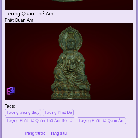
Tượng Quán Thế Âm
Phật Quan Âm
Tags:
Tượng phong thủy
Tượng Phật Bà
Tượng Phật Bà Quán Thế Âm Bồ Tát
Tượng Phật Bà Quan Âm
Trang trước
Trang sau