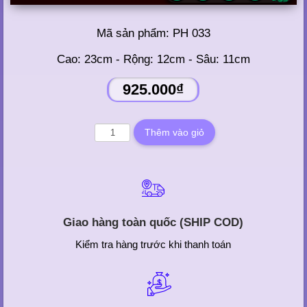
Mã sản phẩm:
PH 033
Cao: 23cm - Rộng: 12cm - Sâu: 11cm
925.000₫
Giao hàng toàn quốc (SHIP COD)
Kiểm tra hàng trước khi thanh toán