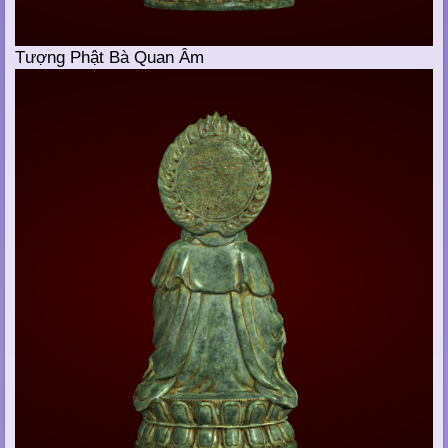
Tượng Phật Bà Quan Âm