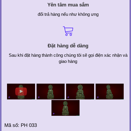
Yên tâm mua sắm
đổi trả hàng nếu như không ưng
Đặt hàng dễ dàng
Sau khi đặt hàng thành công chúng tôi sẽ gọi điện xác nhận và
giao hàng
Mã số: PH 033