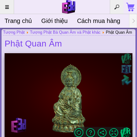
Trang chủ
Giới thiệu
Cách mua hàng
Bà
Tượng Phật
Tượng Phật Bà Quan Âm và Phật khác
Phật Quan Âm
Phật Quan Âm