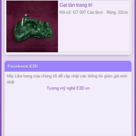
Gạt tàn trang trí
Mã số: GT 007 Cao:9cm Rộng: 22cm
Facebook E3D
Hãy Like trang của chúng tôi để cập nhật các thông tin giảm giá mới
nhất
Tượng mỹ nghệ E3D.vn