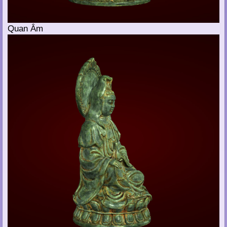
Quan Âm