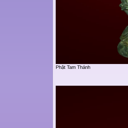
Phật Tam Thánh