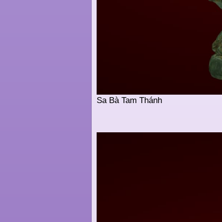
Sa Bà Tam Thánh