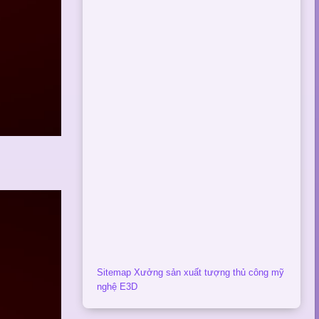
Sitemap Xưởng sản xuất tượng thủ công mỹ
nghệ E3D