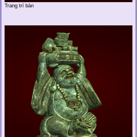
Trang trí bàn