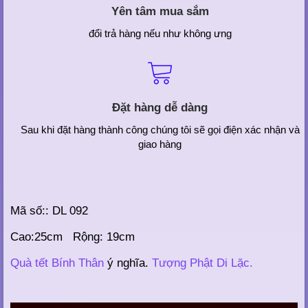
Yên tâm mua sắm
đổi trả hàng nếu như không ưng
Đặt hàng dễ dàng
Sau khi đặt hàng thành công chúng tôi sẽ gọi điện xác nhận và
giao hàng
Mã số:: DL 092
Cao:25cm Rộng: 19cm
Quà tết Bính Thân
ý nghĩa.
Tượng Phật Di Lặc.