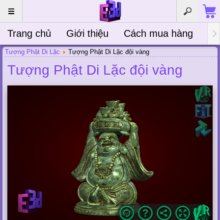
Trang chủ
Giới thiệu
Cách mua hàng
Bà
Tượng Phật Di Lặc
Tượng Phật Di Lặc đội vàng
Tượng Phật Di Lặc đội vàng