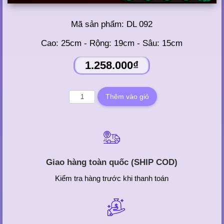
Mã sản phẩm:
DL 092
Cao: 25cm - Rộng: 19cm - Sâu: 15cm
1.258.000₫
Giao hàng toàn quốc (SHIP COD)
Kiểm tra hàng trước khi thanh toán