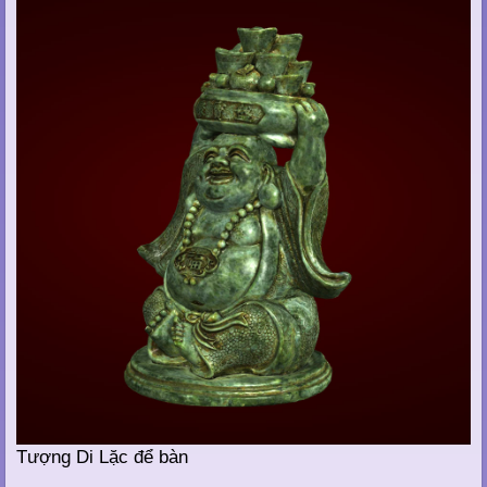
Tượng Di Lặc để bàn