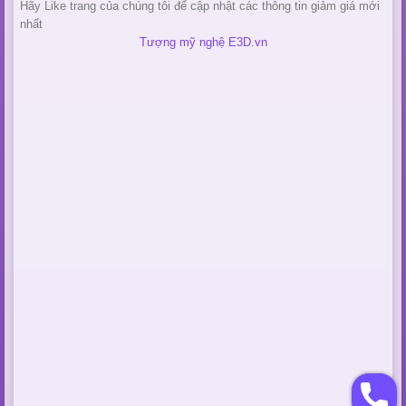
Hãy Like trang của chúng tôi để cập nhật các thông tin giảm giá mới
nhất
Tượng mỹ nghệ E3D.vn