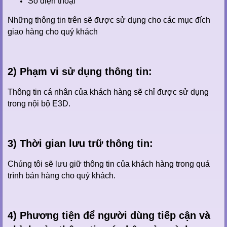
Số điện thoại
Những thông tin trên sẽ được sử dụng cho các mục đích
giao hàng cho quý khách
2) Phạm vi sử dụng thông tin:
Thông tin cá nhân của khách hàng sẽ chỉ được sử dụng
trong nội bộ E3D.
3) Thời gian lưu trữ thông tin:
Chúng tôi sẽ lưu giữ thông tin của khách hàng trong quá
trình bán hàng cho quý khách.
4) Phương tiện để người dùng tiếp cận và