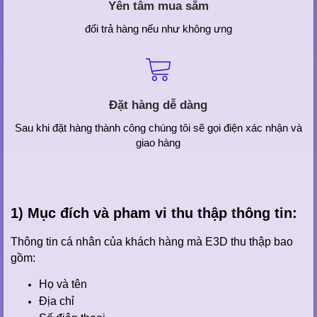
Yên tâm mua sắm
đổi trả hàng nếu như không ưng
Đặt hàng dễ dàng
Sau khi đặt hàng thành công chúng tôi sẽ gọi điện xác nhận và
giao hàng
1) Mục đích và pham vi thu thập thông tin:
Thông tin cá nhân của khách hàng mà E3D thu thập bao
gồm:
Họ và tên
Địa chỉ