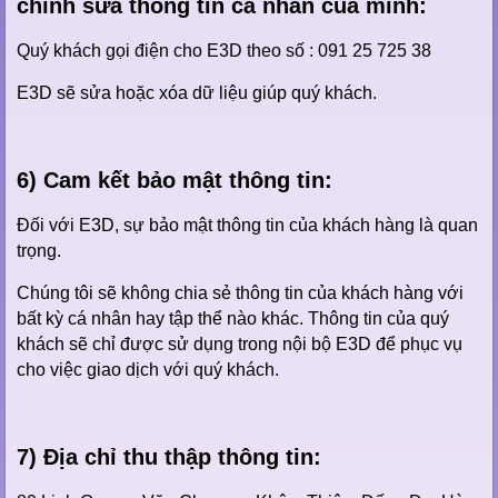
chỉnh sửa thông tin cá nhân của mình:
Quý khách gọi điện cho E3D theo số : 091 25 725 38
E3D sẽ sửa hoặc xóa dữ liệu giúp quý khách.
6) Cam kết bảo mật thông tin:
Đối với E3D, sự bảo mật thông tin của khách hàng là quan
trọng.
Chúng tôi sẽ không chia sẻ thông tin của khách hàng với
bất kỳ cá nhân hay tập thể nào khác. Thông tin của quý
khách sẽ chỉ được sử dụng trong nội bộ E3D để phục vụ
cho việc giao dịch với quý khách.
7) Địa chỉ thu thập thông tin: