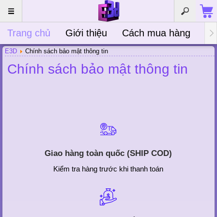
Trang chủ
Giới thiệu
Cách mua hàng
Bà
E3D
Chính sách bảo mật thông tin
Chính sách bảo mật thông tin
Giao hàng toàn quốc (SHIP COD)
Kiểm tra hàng trước khi thanh toán