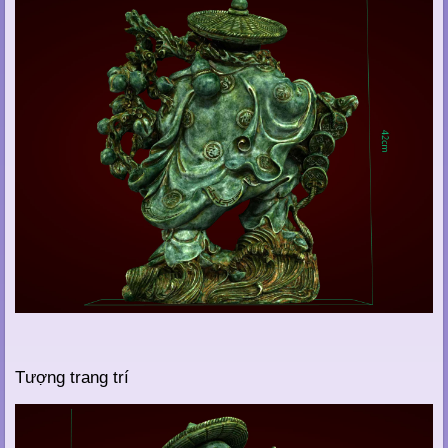
Tượng trang trí