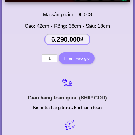
Mã sản phẩm:
DL 003
Cao: 42cm - Rộng: 36cm - Sâu: 18cm
6.290.000₫
Giao hàng toàn quốc (SHIP COD)
Kiểm tra hàng trước khi thanh toán