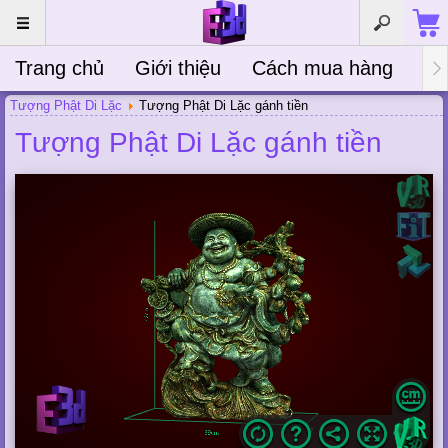
Trang chủ
Giới thiệu
Cách mua hàng
Bà
Tượng Phật Di Lặc
Tượng Phật Di Lặc gánh tiền
Tượng Phật Di Lặc gánh tiền