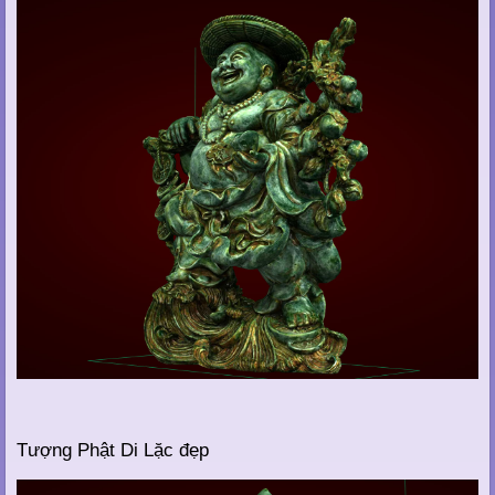
Tượng Phật Di Lặc đẹp