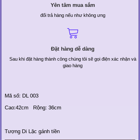
Yên tâm mua sắm
đổi trả hàng nếu như không ưng
Đặt hàng dễ dàng
Sau khi đặt hàng thành công chúng tôi sẽ gọi điện xác nhận và
giao hàng
Mã số: DL 003
Cao:42cm Rộng: 36cm
Tượng Di Lặc gánh tiền