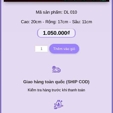
Mã sản phẩm:
DL 010
Cao: 20cm - Rộng: 17cm - Sâu: 11cm
1.050.000₫
Giao hàng toàn quốc (SHIP COD)
Kiểm tra hàng trước khi thanh toán