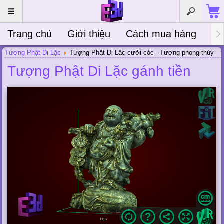
Trang chủ
Giới thiệu
Cách mua hàng
Bà
Tượng Phật Di Lặc
Tượng Phật Di Lặc cưỡi cóc - Tượng phong thủy
Tượng Phật Di Lặc gánh tiền