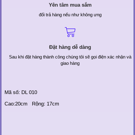
Yên tâm mua sắm
đổi trả hàng nếu như không ưng
Đặt hàng dễ dàng
Sau khi đặt hàng thành công chúng tôi sẽ gọi điện xác nhận và
giao hàng
Mã số: DL 010
Cao:20cm Rộng: 17cm