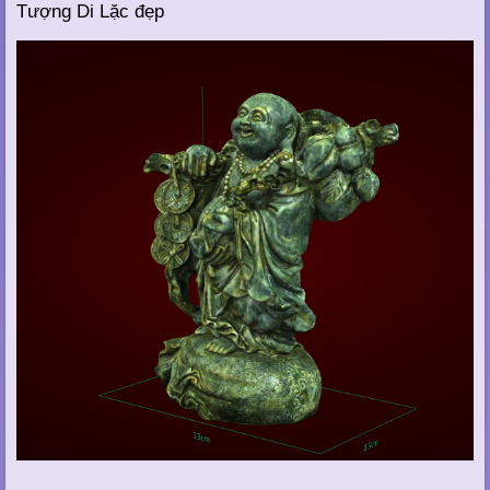
Tượng Di Lặc đẹp