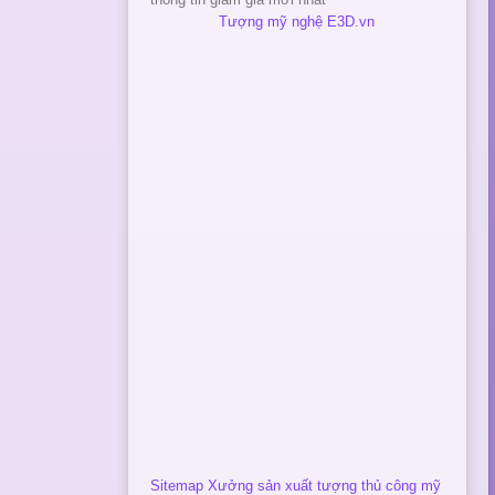
Tượng mỹ nghệ E3D.vn
Sitemap Xưởng sản xuất tượng thủ công mỹ