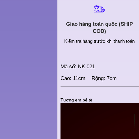
Giao hàng toàn quốc (SHIP
COD)
Kiểm tra hàng trước khi thanh toán
Mã số: NK 021
Cao: 11cm Rộng: 7cm
Tượng em bé tè