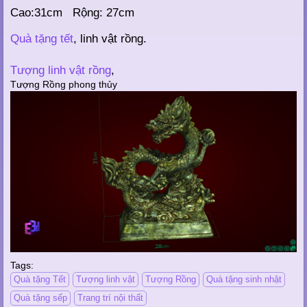
Cao:31cm Rộng: 27cm
Quà tặng tết
, linh vật rồng.
Tượng linh vật rồng
,
Tượng Rồng phong thủy
Tags:
Quà tặng Tết
Tượng linh vật
Tượng Rồng
Quà tặng sinh nhật
Quà tặng sếp
Trang trí nội thất