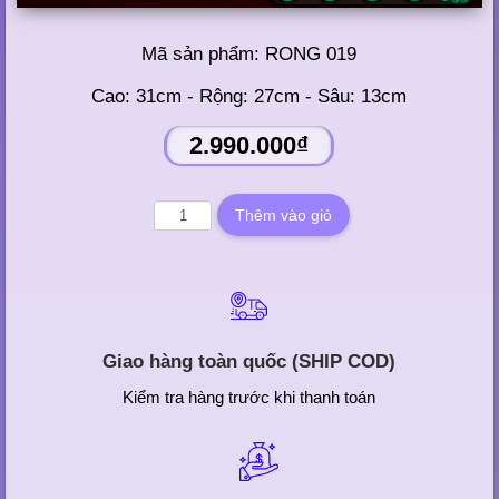
Mã sản phẩm:
RONG 019
Cao: 31cm - Rộng: 27cm - Sâu: 13cm
2.990.000₫
Giao hàng toàn quốc (SHIP COD)
Kiểm tra hàng trước khi thanh toán