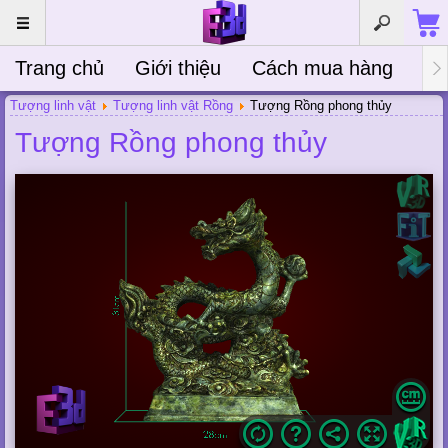
Trang chủ
Giới thiệu
Cách mua hàng
Bà
Tượng linh vật
Tượng linh vật Rồng
Tượng Rồng phong thủy
Tượng Rồng phong thủy