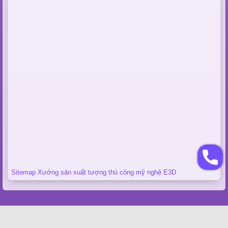
Sitemap Xưởng sản xuất tượng thủ công mỹ nghệ E3D