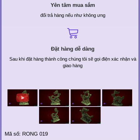
Yên tâm mua sắm
đổi trả hàng nếu như không ưng
Đặt hàng dễ dàng
Sau khi đặt hàng thành công chúng tôi sẽ gọi điện xác nhận và
giao hàng
Mã số: RONG 019