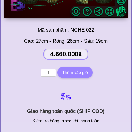
Mã sản phẩm:
NGHE 022
Cao: 27cm - Rộng: 26cm - Sâu: 19cm
4.660.000₫
Giao hàng toàn quốc (SHIP COD)
Kiểm tra hàng trước khi thanh toán