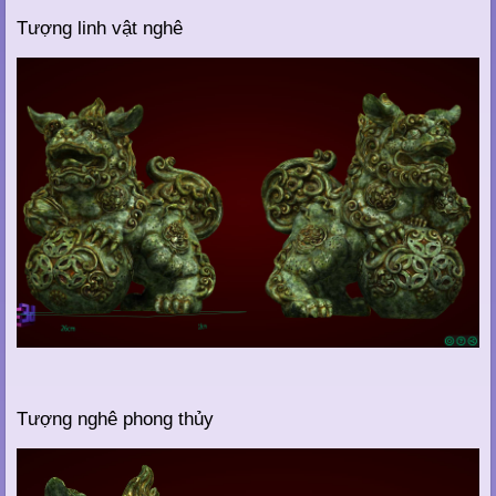
Tượng linh vật nghê
Tượng nghê phong thủy