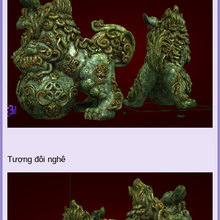
Tượng đôi nghê