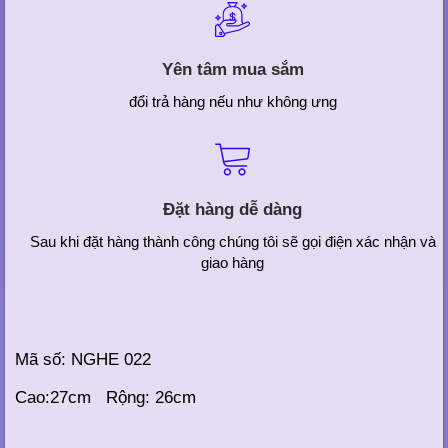
Yên tâm mua sắm
đổi trả hàng nếu như không ưng
Đặt hàng dễ dàng
Sau khi đặt hàng thành công chúng tôi sẽ gọi điện xác nhận và
giao hàng
Mã số: NGHE 022
Cao:27cm Rộng: 26cm