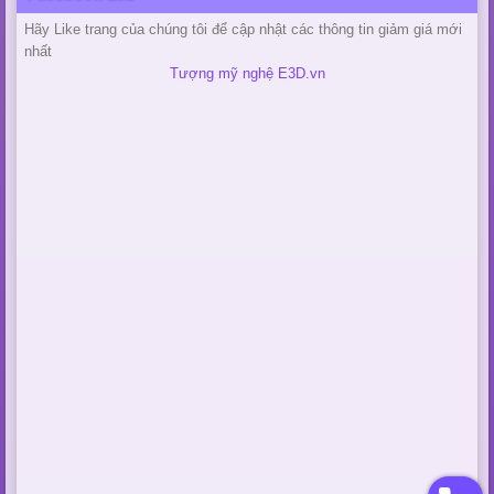
Hãy Like trang của chúng tôi để cập nhật các thông tin giảm giá mới
nhất
Tượng mỹ nghệ E3D.vn