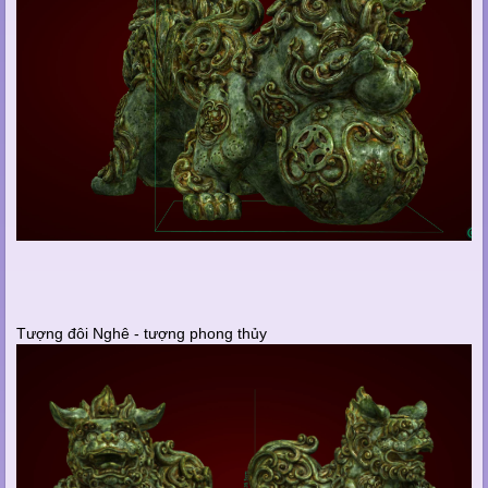
Tượng đôi Nghê - tượng phong thủy