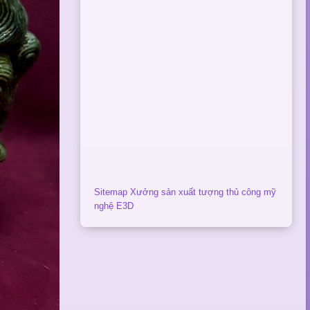
Sitemap Xưởng sản xuất tượng thủ công mỹ
nghệ E3D