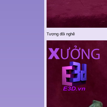
Tượng đôi nghê