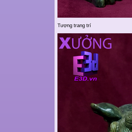
Tượng trang trí