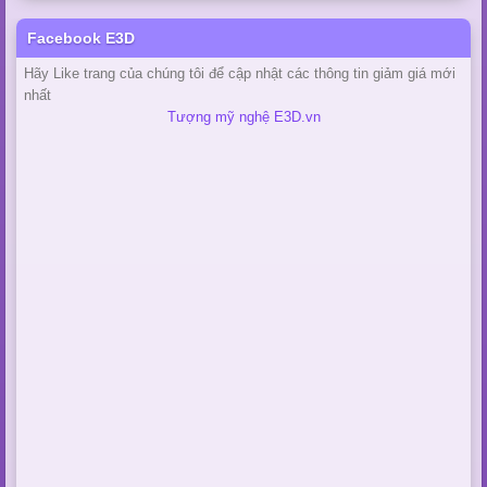
Facebook E3D
Hãy Like trang của chúng tôi để cập nhật các thông tin giảm giá mới
nhất
Tượng mỹ nghệ E3D.vn