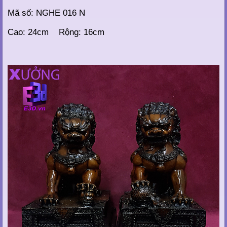
Mã số: NGHE 016 N
Cao: 24cm Rộng: 16cm