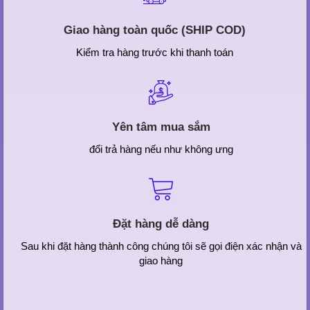
Giao hàng toàn quốc (SHIP COD)
Kiểm tra hàng trước khi thanh toán
Yên tâm mua sắm
đổi trả hàng nếu như không ưng
Đặt hàng dễ dàng
Sau khi đặt hàng thành công chúng tôi sẽ gọi điện xác nhận và
giao hàng