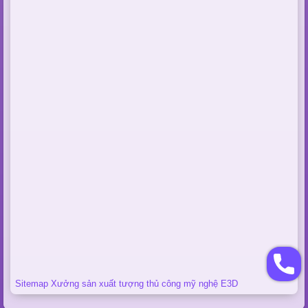
Sitemap Xưởng sản xuất tượng thủ công mỹ nghệ E3D