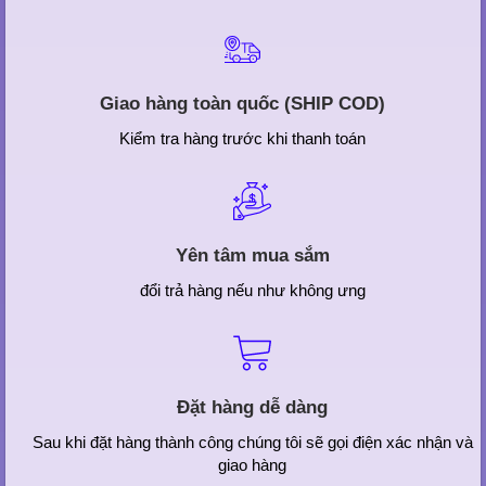
Giao hàng toàn quốc (SHIP COD)
Kiểm tra hàng trước khi thanh toán
Yên tâm mua sắm
đổi trả hàng nếu như không ưng
Đặt hàng dễ dàng
Sau khi đặt hàng thành công chúng tôi sẽ gọi điện xác nhận và
giao hàng