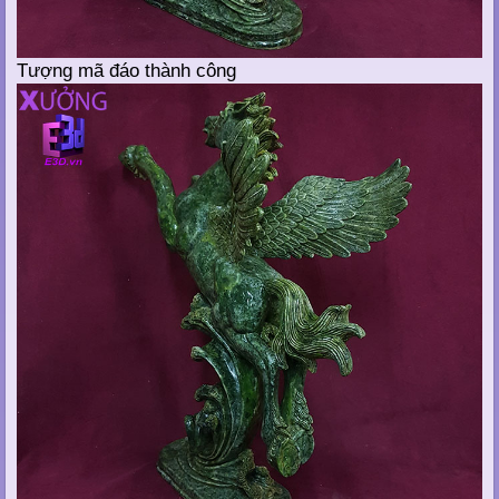
Tượng mã đáo thành công