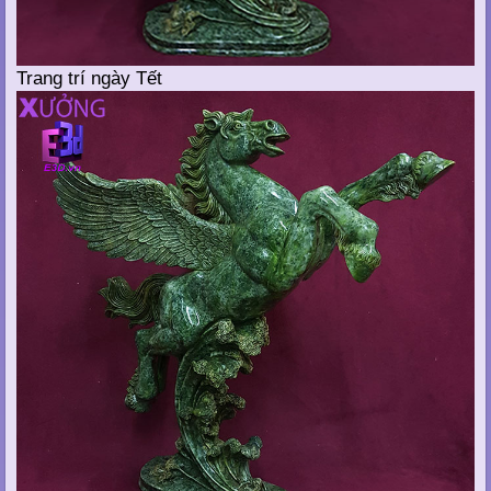
Trang trí ngày Tết