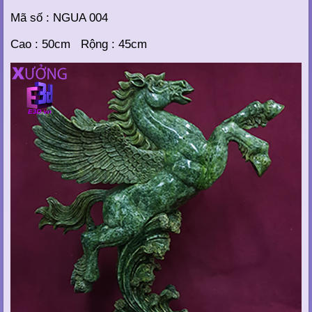
Mã số : NGUA 004
Cao : 50cm Rộng : 45cm