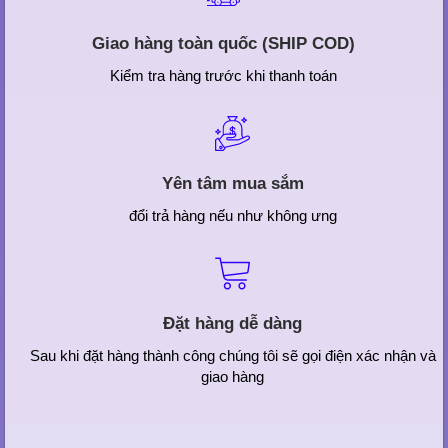
Giao hàng toàn quốc (SHIP COD)
Kiểm tra hàng trước khi thanh toán
Yên tâm mua sắm
đổi trả hàng nếu như không ưng
Đặt hàng dễ dàng
Sau khi đặt hàng thành công chúng tôi sẽ gọi điện xác nhận và
giao hàng