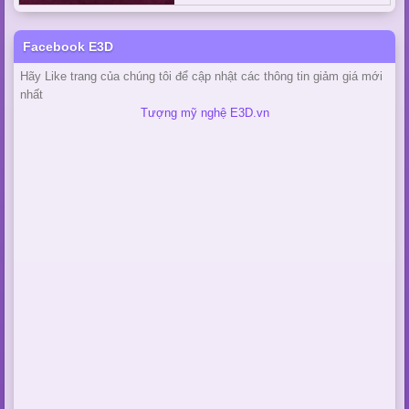
Facebook E3D
Hãy Like trang của chúng tôi để cập nhật các thông tin giảm giá mới
nhất
Tượng mỹ nghệ E3D.vn