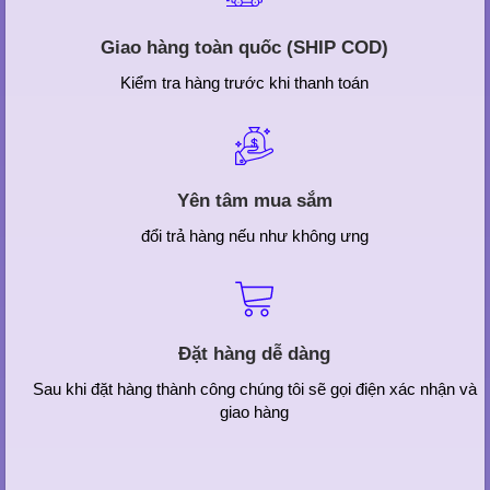
Giao hàng toàn quốc (SHIP COD)
Kiểm tra hàng trước khi thanh toán
Yên tâm mua sắm
đổi trả hàng nếu như không ưng
Đặt hàng dễ dàng
Sau khi đặt hàng thành công chúng tôi sẽ gọi điện xác nhận và
giao hàng