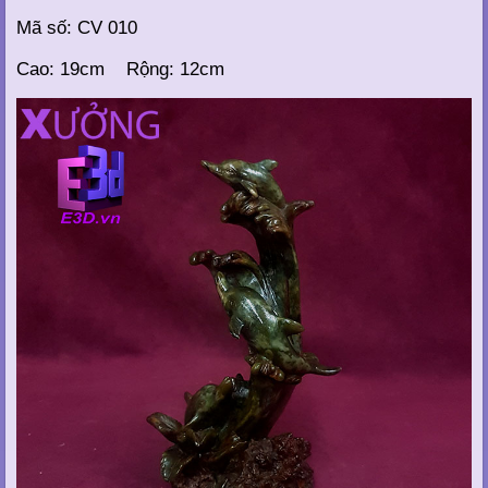
Mã số: CV 010
Cao: 19cm Rộng: 12cm