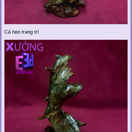
Cá heo trang trí