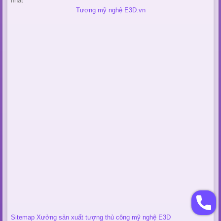
nhất
Tượng mỹ nghệ E3D.vn
Sitemap Xưởng sản xuất tượng thủ công mỹ nghệ E3D