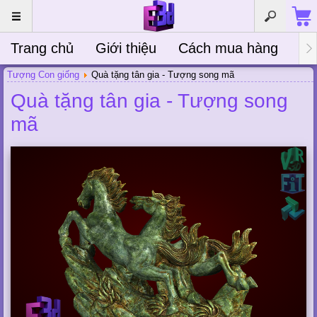
Trang chủ
Giới thiệu
Cách mua hàng
Bà
Tượng Con giống
Quà tặng tân gia - Tượng song mã
Quà tặng tân gia - Tượng song
mã