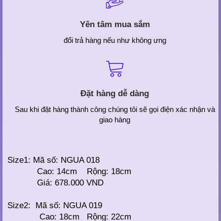
Yên tâm mua sắm
đổi trả hàng nếu như không ưng
Đặt hàng dễ dàng
Sau khi đặt hàng thành công chúng tôi sẽ gọi điện xác nhận và
giao hàng
Size1: Mã số: NGUA 018
Cao: 14cm Rộng: 18cm
Giá: 678.000 VND
Size2: Mã số: NGUA 019
Cao: 18cm Rộng: 22cm