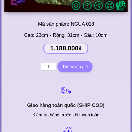
Mã sản phẩm:
NGUA 018
Cao: 23cm - Rộng: 31cm - Sâu: 10cm
1.188.000₫
Giao hàng toàn quốc (SHIP COD)
Kiểm tra hàng trước khi thanh toán