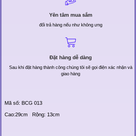
Yên tâm mua sắm
đổi trả hàng nếu như không ưng
Đặt hàng dễ dàng
Sau khi đặt hàng thành công chúng tôi sẽ gọi điện xác nhận và
giao hàng
Mã số: BCG 013
Cao:29cm Rộng: 13cm