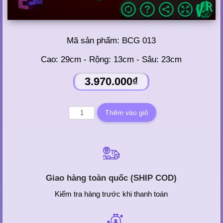
Mã sản phẩm:
BCG 013
Cao: 29cm - Rộng: 13cm - Sâu: 23cm
3.970.000₫
Giao hàng toàn quốc (SHIP COD)
Kiểm tra hàng trước khi thanh toán