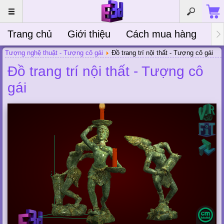
Trang chủ
Giới thiệu
Cách mua hàng
Bà
Tượng nghệ thuật - Tượng cô gái
Đồ trang trí nội thất - Tượng cô gái
Đồ trang trí nội thất - Tượng cô
gái