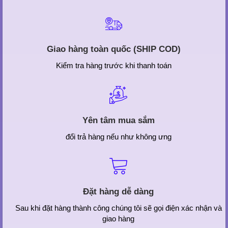
Giao hàng toàn quốc (SHIP COD)
Kiểm tra hàng trước khi thanh toán
Yên tâm mua sắm
đổi trả hàng nếu như không ưng
Đặt hàng dễ dàng
Sau khi đặt hàng thành công chúng tôi sẽ gọi điện xác nhận và
giao hàng