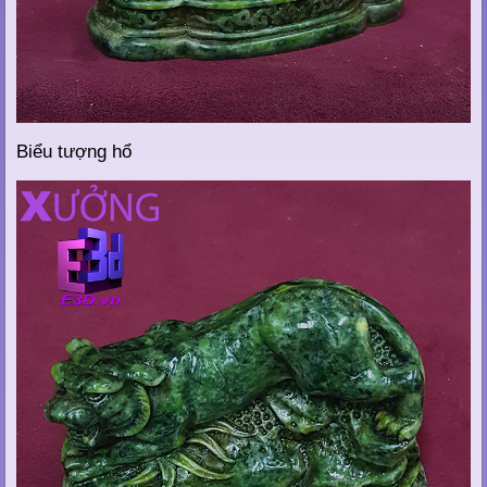
Biểu tượng hổ