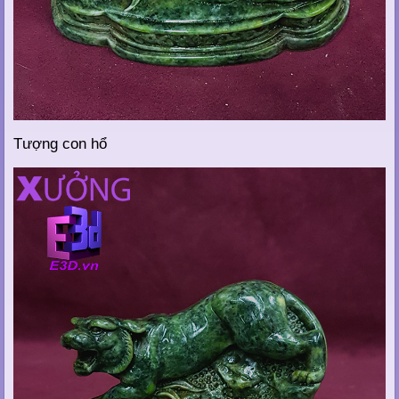
Tượng con hổ