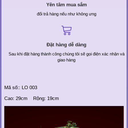
Yên tâm mua sắm
đổi trả hàng nếu như không ưng
Đặt hàng dễ dàng
Sau khi đặt hàng thành công chúng tôi sẽ gọi điện xác nhận và
giao hàng
Mã số:: LO 003
Cao: 29cm Rộng: 19cm