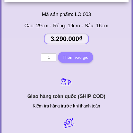
Mã sản phẩm:
LO 003
Cao: 29cm - Rộng: 19cm - Sâu: 16cm
3.290.000₫
Giao hàng toàn quốc (SHIP COD)
Kiểm tra hàng trước khi thanh toán