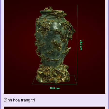
Bình hoa trang trí