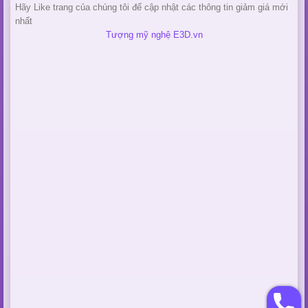
Hãy Like trang của chúng tôi để cập nhật các thông tin giảm giá mới
nhất
Tượng mỹ nghệ E3D.vn