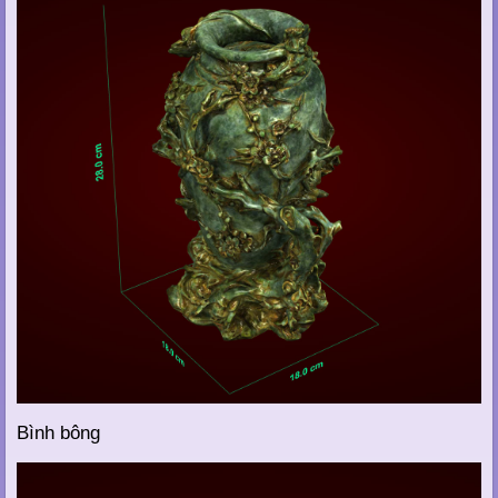
Bình bông