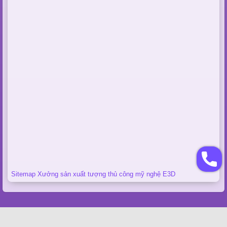
Sitemap Xưởng sản xuất tượng thủ công mỹ nghệ E3D