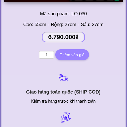
Mã sản phẩm:
LO 030
Cao: 55cm - Rộng: 27cm - Sâu: 27cm
6.790.000₫
Giao hàng toàn quốc (SHIP COD)
Kiểm tra hàng trước khi thanh toán