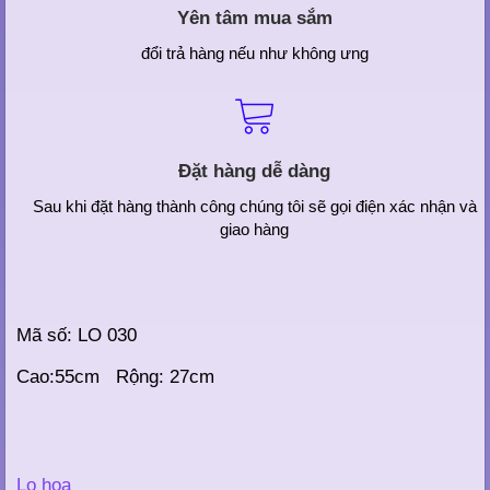
Yên tâm mua sắm
đổi trả hàng nếu như không ưng
Đặt hàng dễ dàng
Sau khi đặt hàng thành công chúng tôi sẽ gọi điện xác nhận và
giao hàng
Mã số: LO 030
Cao:55cm Rộng: 27cm
Lọ hoa