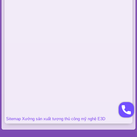
Sitemap Xưởng sản xuất tượng thủ công mỹ nghệ E3D