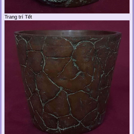
Trang trí Tết