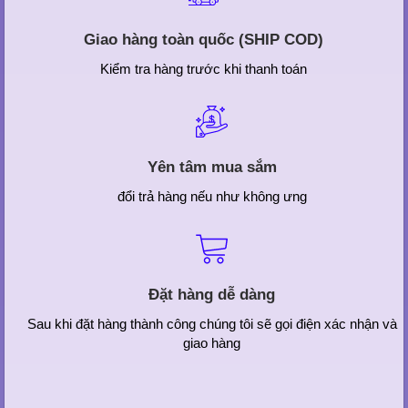
Giao hàng toàn quốc (SHIP COD)
Kiểm tra hàng trước khi thanh toán
Yên tâm mua sắm
đổi trả hàng nếu như không ưng
Đặt hàng dễ dàng
Sau khi đặt hàng thành công chúng tôi sẽ gọi điện xác nhận và
giao hàng