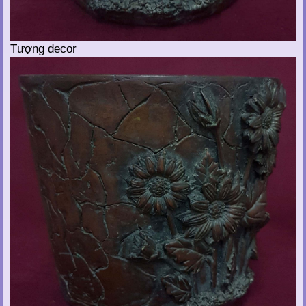
Tượng decor