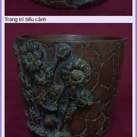
Trang trí tiểu cảnh