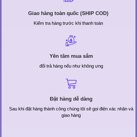
Giao hàng toàn quốc (SHIP COD)
Kiểm tra hàng trước khi thanh toán
Yên tâm mua sắm
đổi trả hàng nếu như không ưng
Đặt hàng dễ dàng
Sau khi đặt hàng thành công chúng tôi sẽ gọi điện xác nhận và
giao hàng