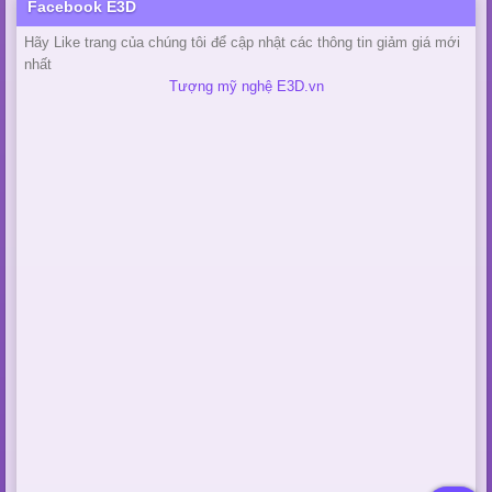
Facebook E3D
Hãy Like trang của chúng tôi để cập nhật các thông tin giảm giá mới
nhất
Tượng mỹ nghệ E3D.vn