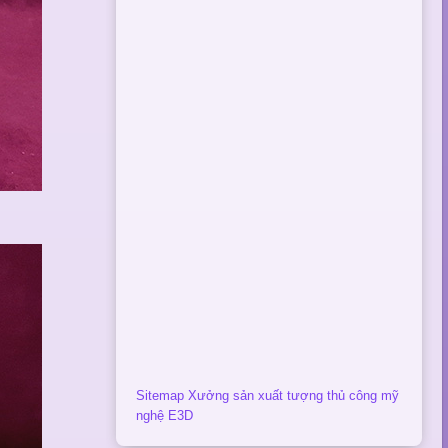
Sitemap Xưởng sản xuất tượng thủ công mỹ
nghệ E3D