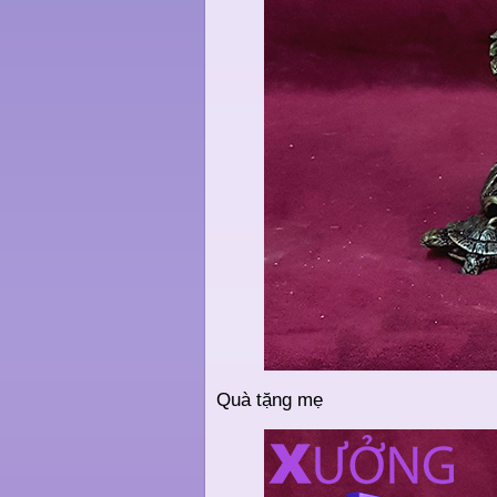
Quà tặng mẹ