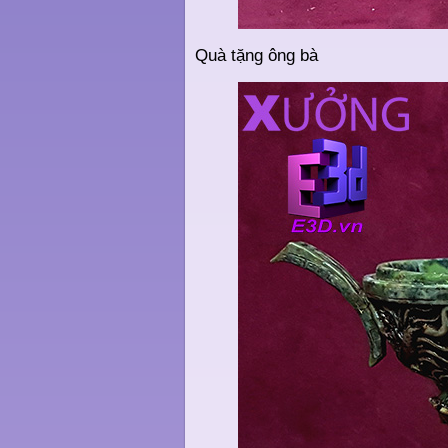
Quà tặng ông bà