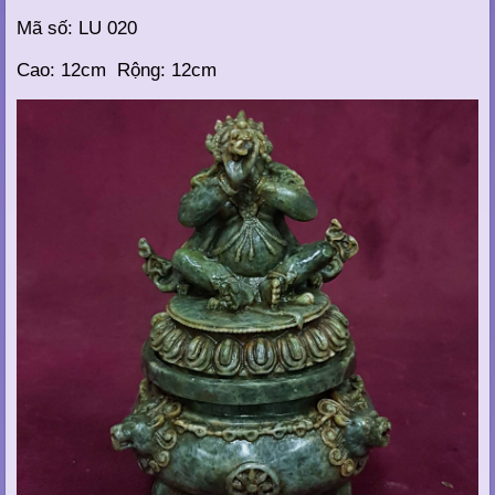
Mã số: LU 020
Cao: 12cm Rộng: 12cm