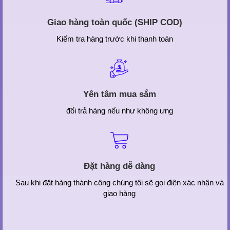
Giao hàng toàn quốc (SHIP COD)
Kiểm tra hàng trước khi thanh toán
Yên tâm mua sắm
đổi trả hàng nếu như không ưng
Đặt hàng dễ dàng
Sau khi đặt hàng thành công chúng tôi sẽ gọi điện xác nhận và
giao hàng