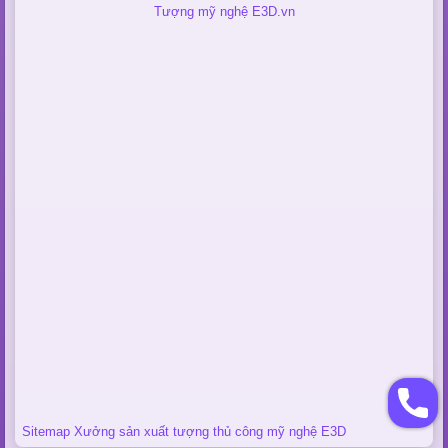
Tượng mỹ nghệ E3D.vn
Sitemap Xưởng sản xuất tượng thủ công mỹ nghệ E3D