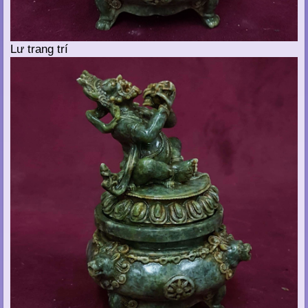
Lư trang trí