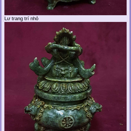
Lư trang trí nhỏ