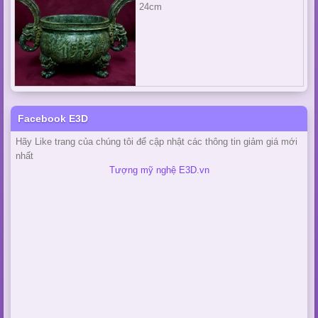
24cm
Facebook E3D
Hãy Like trang của chúng tôi để cập nhật các thông tin giảm giá mới
nhất
Tượng mỹ nghệ E3D.vn