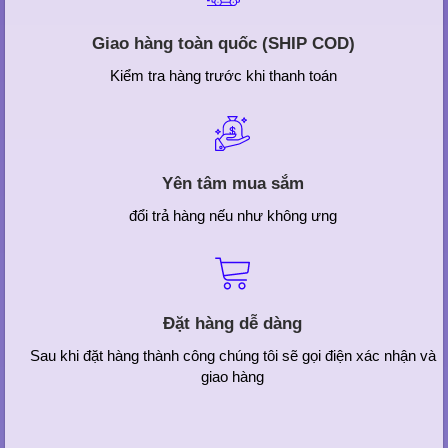
Giao hàng toàn quốc (SHIP COD)
Kiểm tra hàng trước khi thanh toán
Yên tâm mua sắm
đổi trả hàng nếu như không ưng
Đặt hàng dễ dàng
Sau khi đặt hàng thành công chúng tôi sẽ gọi điện xác nhận và
giao hàng