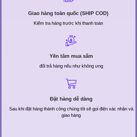
Giao hàng toàn quốc (SHIP COD)
Kiểm tra hàng trước khi thanh toán
Yên tâm mua sắm
đổi trả hàng nếu như không ưng
Đặt hàng dễ dàng
Sau khi đặt hàng thành công chúng tôi sẽ gọi điện xác nhận và
giao hàng