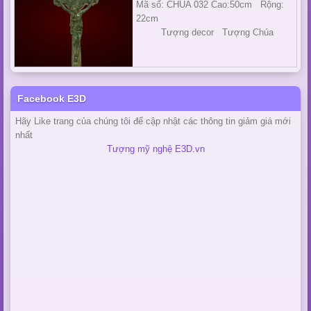
Mã số: CHUA 032 Cao:50cm Rộng:
22cm
Tượng decor Tượng Chúa
Facebook E3D
Hãy Like trang của chúng tôi để cập nhật các thông tin giảm giá mới
nhất
Tượng mỹ nghệ E3D.vn