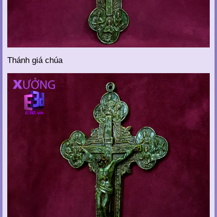
Thánh giá chúa