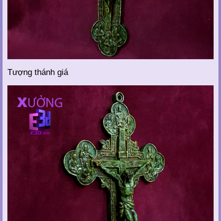
Tượng thánh giá