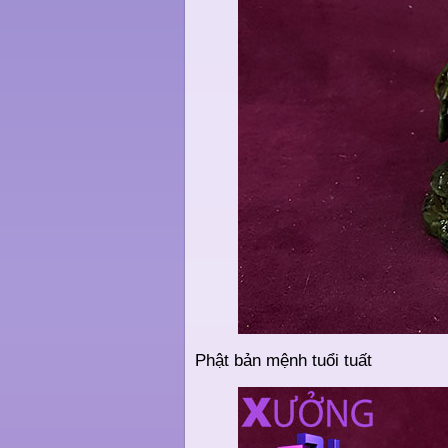
Phật bản mệnh tuổi tuất