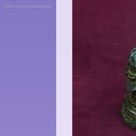
Chính sách bảo mật thông tin