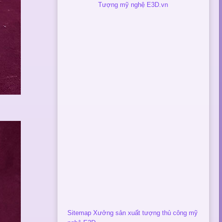
Tượng mỹ nghệ E3D.vn
Sitemap Xưởng sản xuất tượng thủ công mỹ