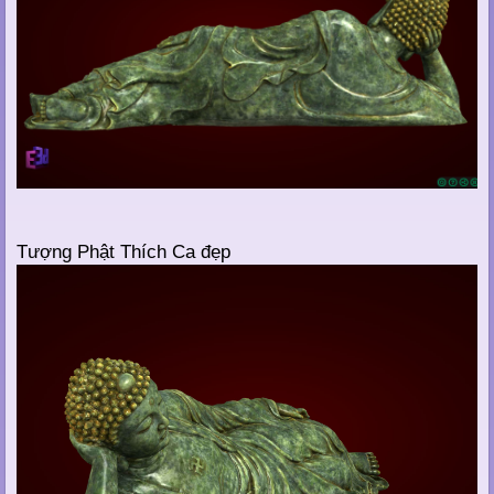
Tượng Phật Thích Ca đẹp