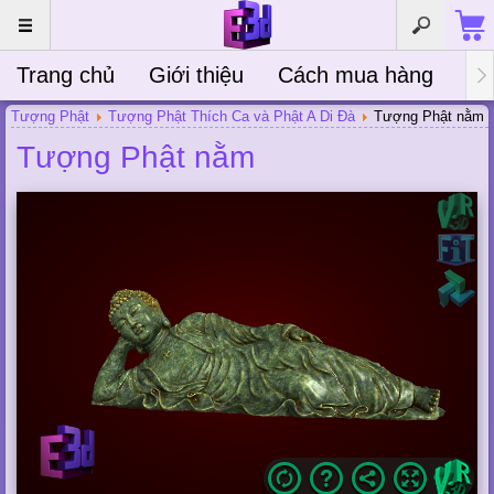
Trang chủ
Giới thiệu
Cách mua hàng
Bà
Tượng Phật
Tượng Phật Thích Ca và Phật A Di Đà
Tượng Phật nằm
Tượng Phật nằm