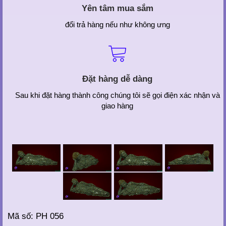
Yên tâm mua sắm
đổi trả hàng nếu như không ưng
Đặt hàng dễ dàng
Sau khi đặt hàng thành công chúng tôi sẽ gọi điện xác nhận và
giao hàng
Mã số: PH 056