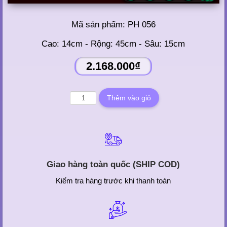
Mã sản phẩm:
PH 056
Cao: 14cm - Rộng: 45cm - Sâu: 15cm
2.168.000₫
Giao hàng toàn quốc (SHIP COD)
Kiểm tra hàng trước khi thanh toán