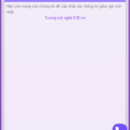
Hãy Like trang của chúng tôi để cập nhật các thông tin giảm giá mới
nhất
Tượng mỹ nghệ E3D.vn