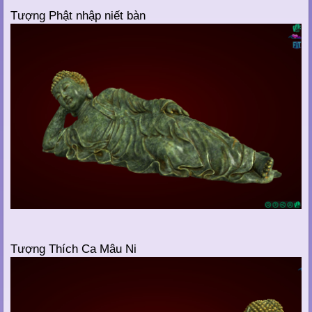
Tượng Phật nhập niết bàn
Tượng Thích Ca Mâu Ni