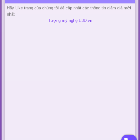
Hãy Like trang của chúng tôi để cập nhật các thông tin giảm giá mới
nhất
Tượng mỹ nghệ E3D.vn