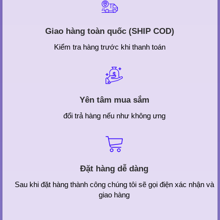
Giao hàng toàn quốc (SHIP COD)
Kiểm tra hàng trước khi thanh toán
Yên tâm mua sắm
đổi trả hàng nếu như không ưng
Đặt hàng dễ dàng
Sau khi đặt hàng thành công chúng tôi sẽ gọi điện xác nhận và
giao hàng