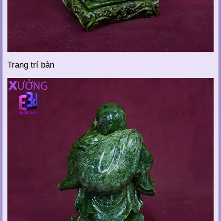
Trang trí bàn