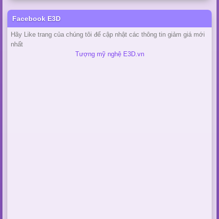
Facebook E3D
Hãy Like trang của chúng tôi để cập nhật các thông tin giảm giá mới
nhất
Tượng mỹ nghệ E3D.vn