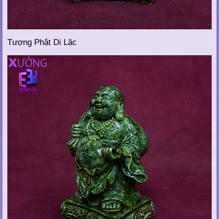
Tượng Phật Di Lặc