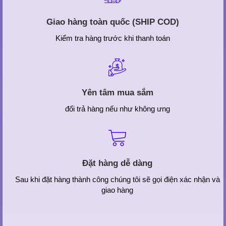
Giao hàng toàn quốc (SHIP COD)
Kiểm tra hàng trước khi thanh toán
Yên tâm mua sắm
đổi trả hàng nếu như không ưng
Đặt hàng dễ dàng
Sau khi đặt hàng thành công chúng tôi sẽ gọi điện xác nhận và
giao hàng