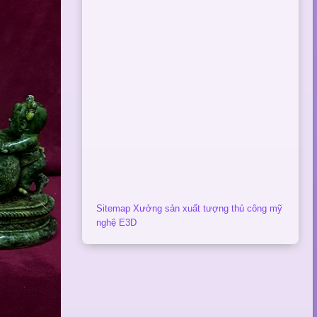
Sitemap Xưởng sản xuất tượng thủ công mỹ
nghệ E3D