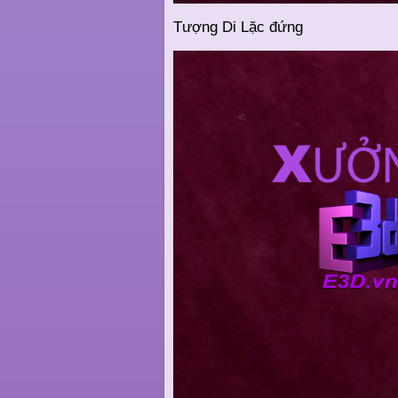
Tượng Di Lặc đứng