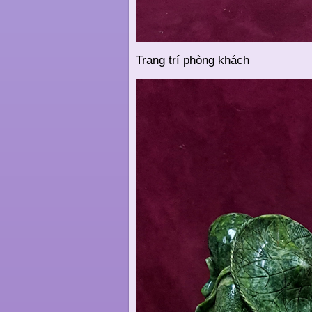
Trang trí phòng khách