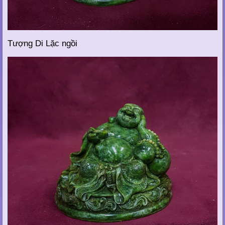
Tượng Di Lặc ngồi