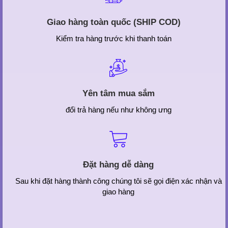
Giao hàng toàn quốc (SHIP COD)
Kiểm tra hàng trước khi thanh toán
Yên tâm mua sắm
đổi trả hàng nếu như không ưng
Đặt hàng dễ dàng
Sau khi đặt hàng thành công chúng tôi sẽ gọi điện xác nhận và
giao hàng