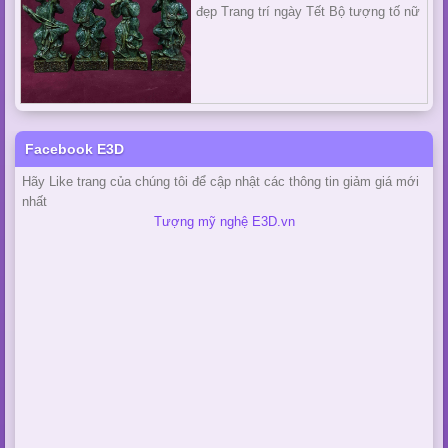
đẹp Trang trí ngày Tết Bộ tượng tố nữ
Facebook E3D
Hãy Like trang của chúng tôi để cập nhật các thông tin giảm giá mới
nhất
Tượng mỹ nghệ E3D.vn