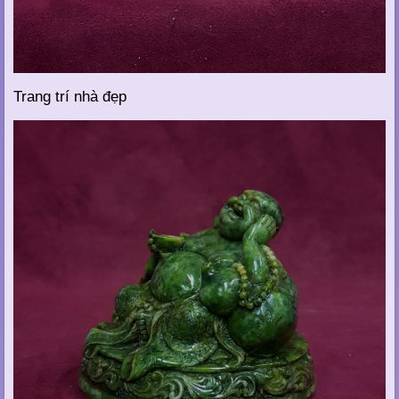
Trang trí nhà đẹp