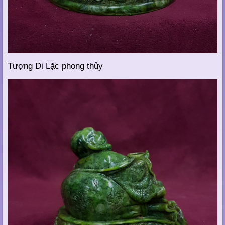
Tượng Di Lặc phong thủy