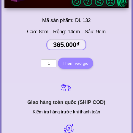
Mã sản phẩm:
DL 132
Cao: 8cm - Rộng: 14cm - Sâu: 9cm
365.000₫
Giao hàng toàn quốc (SHIP COD)
Kiểm tra hàng trước khi thanh toán