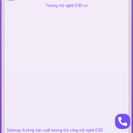
Tượng mỹ nghệ E3D.vn
Sitemap Xưởng sản xuất tượng thủ công mỹ nghệ E3D