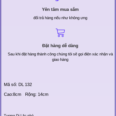
Yên tâm mua sắm
đổi trả hàng nếu như không ưng
Đặt hàng dễ dàng
Sau khi đặt hàng thành công chúng tôi sẽ gọi điện xác nhận và
giao hàng
Mã số: DL 132
Cao:8cm Rộng: 14cm
Tượng Di Lặc nhỏ