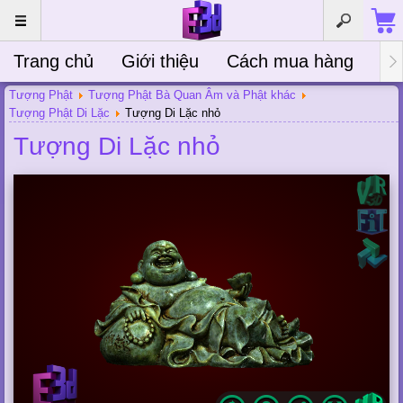
Trang chủ
Giới thiệu
Cách mua hàng
Bà
Tượng Phật
Tượng Phật Bà Quan Âm và Phật khác
Tượng Phật Di Lặc
Tượng Di Lặc nhỏ
Tượng Di Lặc nhỏ