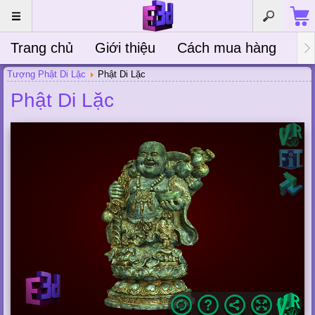
Trang chủ
Giới thiệu
Cách mua hàng
Bà
Tượng Phật Di Lặc
Phật Di Lặc
Phật Di Lặc