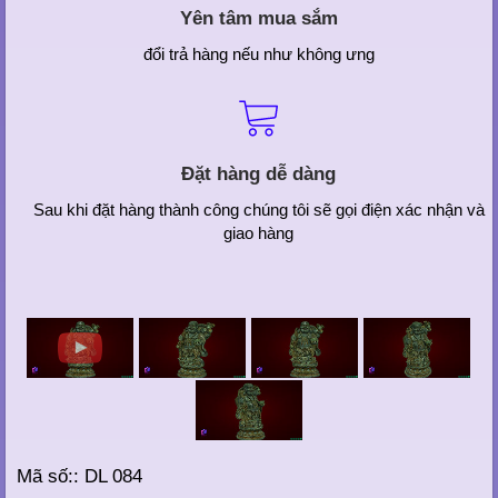
Yên tâm mua sắm
đổi trả hàng nếu như không ưng
Đặt hàng dễ dàng
Sau khi đặt hàng thành công chúng tôi sẽ gọi điện xác nhận và
giao hàng
Mã số:: DL 084