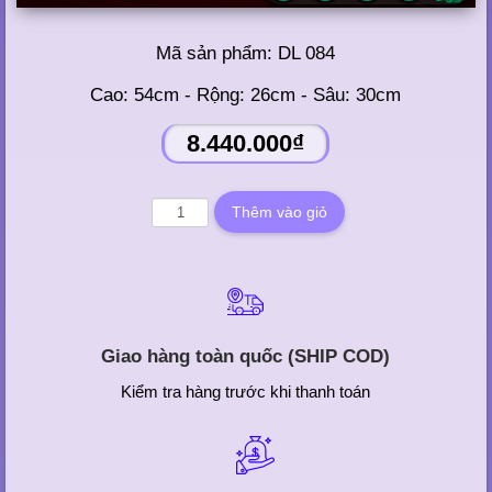
Mã sản phẩm:
DL 084
Cao: 54cm - Rộng: 26cm - Sâu: 30cm
8.440.000₫
Giao hàng toàn quốc (SHIP COD)
Kiểm tra hàng trước khi thanh toán