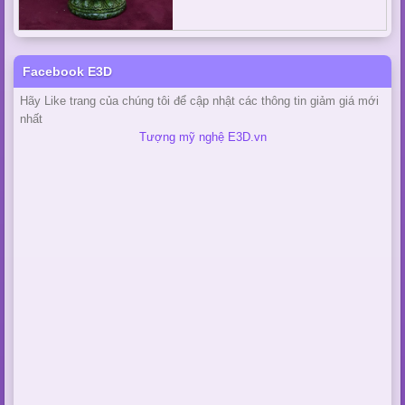
Facebook E3D
Hãy Like trang của chúng tôi để cập nhật các thông tin giảm giá mới
nhất
Tượng mỹ nghệ E3D.vn