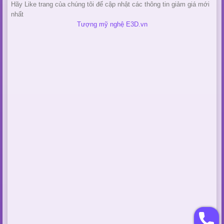
Hãy Like trang của chúng tôi để cập nhật các thông tin giảm giá mới
nhất
Tượng mỹ nghệ E3D.vn