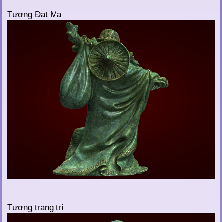
Tượng Đạt Ma
Tượng trang trí