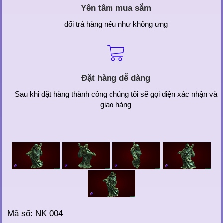
Yên tâm mua sắm
đổi trả hàng nếu như không ưng
Đặt hàng dễ dàng
Sau khi đặt hàng thành công chúng tôi sẽ gọi điện xác nhận và
giao hàng
Mã số: NK 004