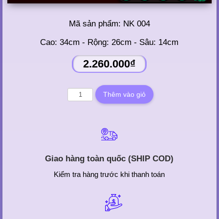
Mã sản phẩm:
NK 004
Cao: 34cm - Rộng: 26cm - Sâu: 14cm
2.260.000₫
Giao hàng toàn quốc (SHIP COD)
Kiểm tra hàng trước khi thanh toán