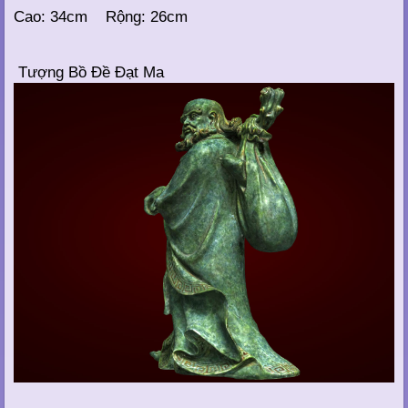
Cao: 34cm Rộng: 26cm
Tượng Bồ Đề Đạt Ma