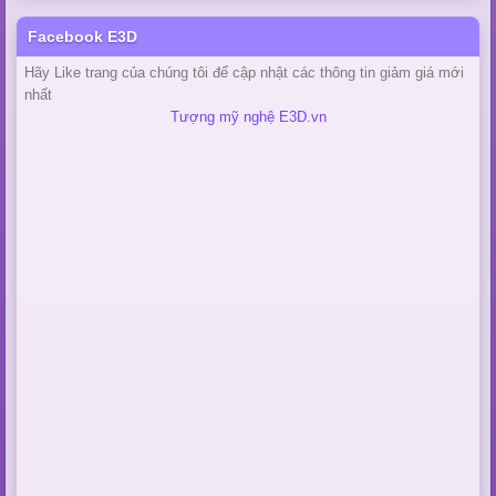
Facebook E3D
Hãy Like trang của chúng tôi để cập nhật các thông tin giảm giá mới
nhất
Tượng mỹ nghệ E3D.vn