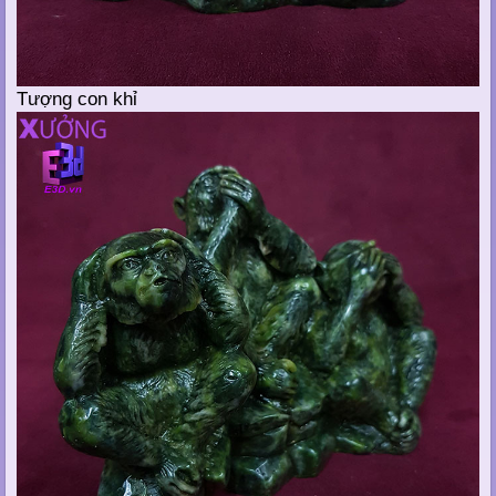
Tượng con khỉ