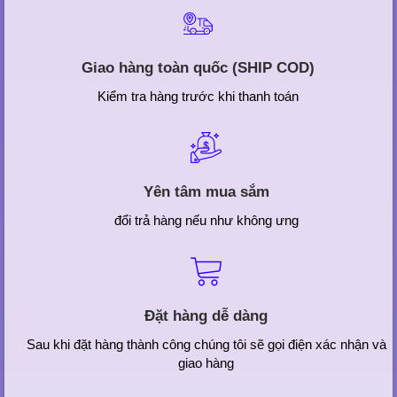
Giao hàng toàn quốc (SHIP COD)
Kiểm tra hàng trước khi thanh toán
Yên tâm mua sắm
đổi trả hàng nếu như không ưng
Đặt hàng dễ dàng
Sau khi đặt hàng thành công chúng tôi sẽ gọi điện xác nhận và
giao hàng