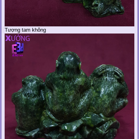
Tượng tam không