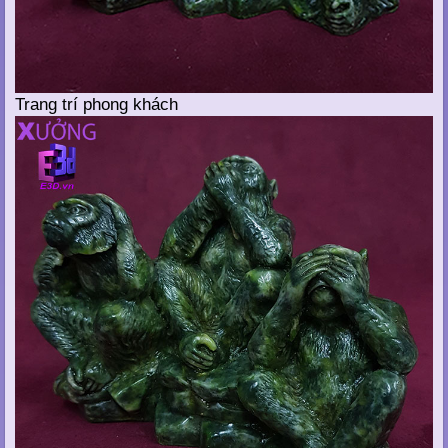
Trang trí phong khách