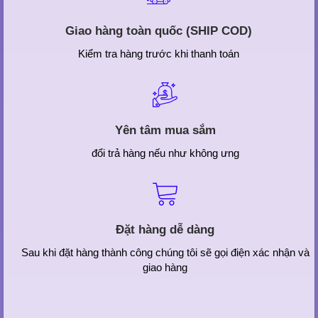
Giao hàng toàn quốc (SHIP COD)
Kiểm tra hàng trước khi thanh toán
Yên tâm mua sắm
đổi trả hàng nếu như không ưng
Đặt hàng dễ dàng
Sau khi đặt hàng thành công chúng tôi sẽ gọi điện xác nhận và
giao hàng