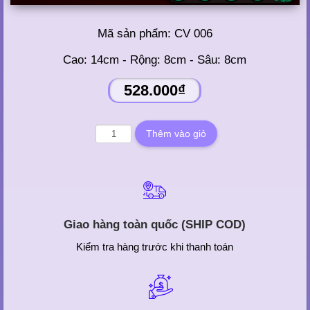
Mã sản phẩm:
CV 006
Cao: 14cm - Rộng: 8cm - Sâu: 8cm
528.000₫
Giao hàng toàn quốc (SHIP COD)
Kiểm tra hàng trước khi thanh toán