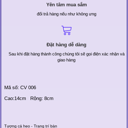
Yên tâm mua sắm
đổi trả hàng nếu như không ưng
Đặt hàng dễ dàng
Sau khi đặt hàng thành công chúng tôi sẽ gọi điện xác nhận và
giao hàng
Mã số: CV 006
Cao:14cm Rộng: 8cm
Tượng cá heo - Trang trí bàn