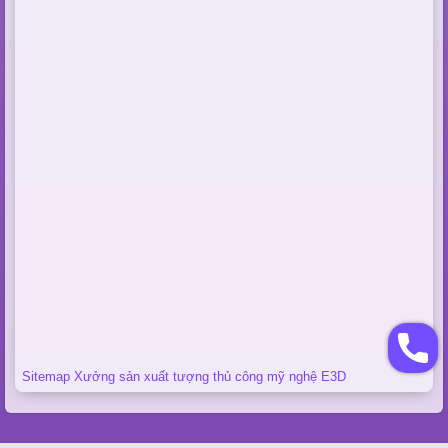
Sitemap Xưởng sản xuất tượng thủ công mỹ nghệ E3D