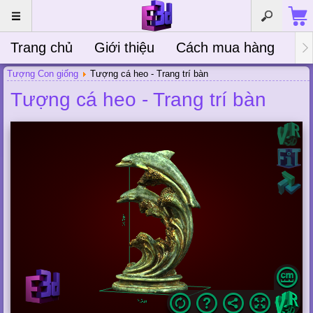
Trang chủ
Giới thiệu
Cách mua hàng
Bà
Tượng Con giống
Tượng cá heo - Trang trí bàn
Tượng cá heo - Trang trí bàn