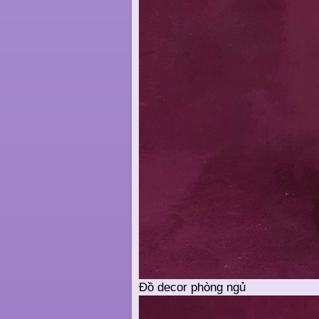
Đồ decor phòng ngủ