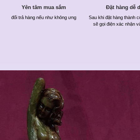
Yên tâm mua sắm
Đặt hàng dễ 
đổi trả hàng nếu như không ưng
Sau khi đặt hàng thành c
sẽ gọi điện xác nhận v