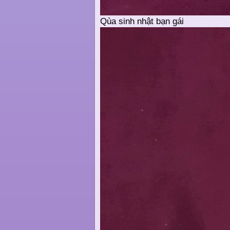
Qùa sinh nhật bạn gái