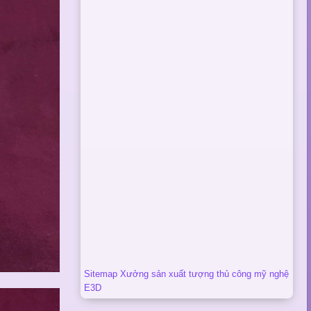
Sitemap Xưởng sản xuất tượng thủ công mỹ nghệ
E3D