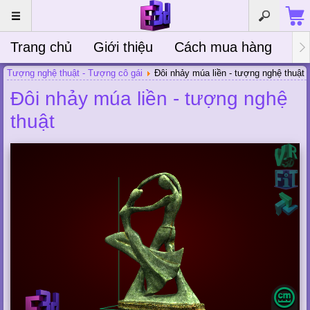
Trang chủ
Giới thiệu
Cách mua hàng
Bà
Tượng nghệ thuật - Tượng cô gái
Đôi nhảy múa liền - tượng nghệ thuật
Đôi nhảy múa liền - tượng nghệ
thuật