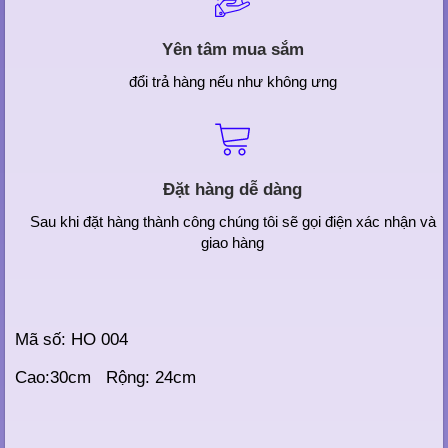
Yên tâm mua sắm
đổi trả hàng nếu như không ưng
Đặt hàng dễ dàng
Sau khi đặt hàng thành công chúng tôi sẽ gọi điện xác nhận và
giao hàng
Mã số: HO 004
Cao:30cm Rộng: 24cm