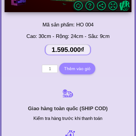
Mã sản phẩm:
HO 004
Cao: 30cm - Rộng: 24cm - Sâu: 9cm
1.595.000₫
Giao hàng toàn quốc (SHIP COD)
Kiểm tra hàng trước khi thanh toán