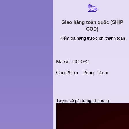
Giao hàng toàn quốc (SHIP
COD)
Kiểm tra hàng trước khi thanh toán
Mã số: CG 032
Cao:29cm Rộng: 14cm
Tượng cô gái trang trí phòng