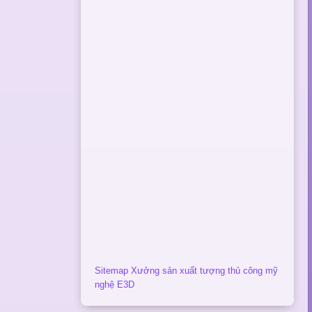
Sitemap Xưởng sản xuất tượng thủ công mỹ
nghệ E3D