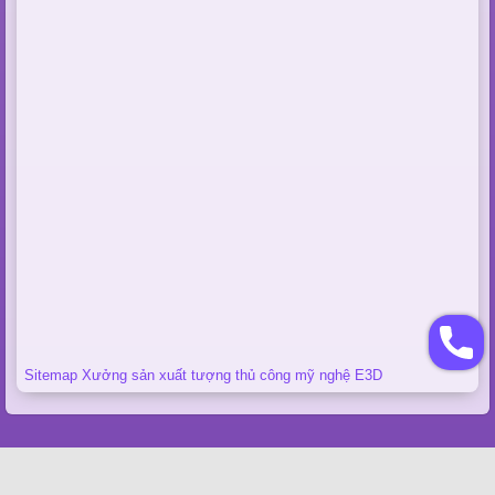
Sitemap Xưởng sản xuất tượng thủ công mỹ nghệ E3D