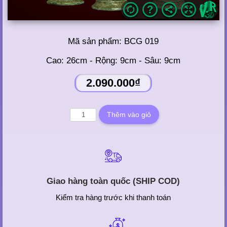
Mã sản phẩm:
BCG 019
Cao: 26cm - Rộng: 9cm - Sâu: 9cm
2.090.000₫
Giao hàng toàn quốc (SHIP COD)
Kiểm tra hàng trước khi thanh toán