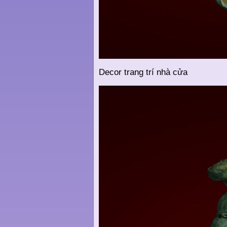
Decor trang trí nhà cửa