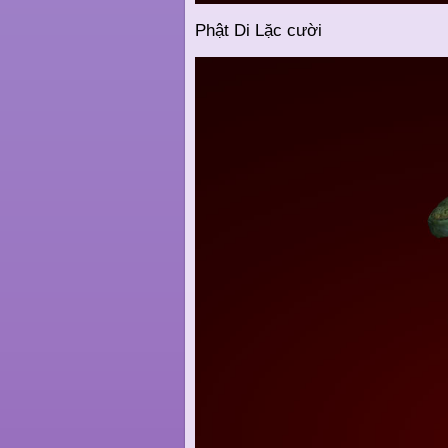
Phật Di Lặc cười