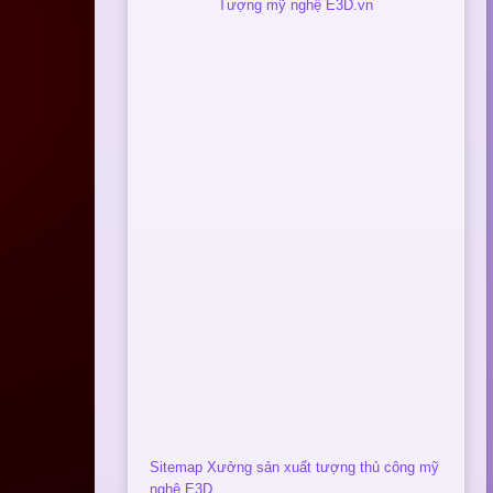
Tượng mỹ nghệ E3D.vn
Sitemap Xưởng sản xuất tượng thủ công mỹ
nghệ E3D