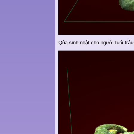
Qùa sinh nhật cho người tuổi trâu