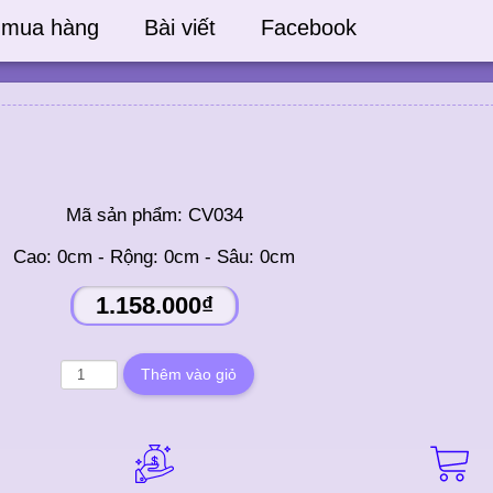
 mua hàng
Bài viết
Facebook
Mã sản phẩm:
CV034
Cao: 0cm - Rộng: 0cm - Sâu: 0cm
1.158.000₫