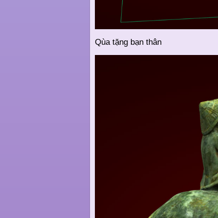
Qùa tặng bạn thân