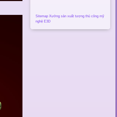
Sitemap Xưởng sản xuất tượng thủ công mỹ
nghệ E3D