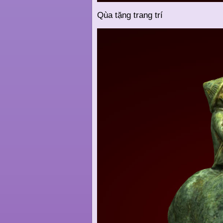
Qùa tặng trang trí